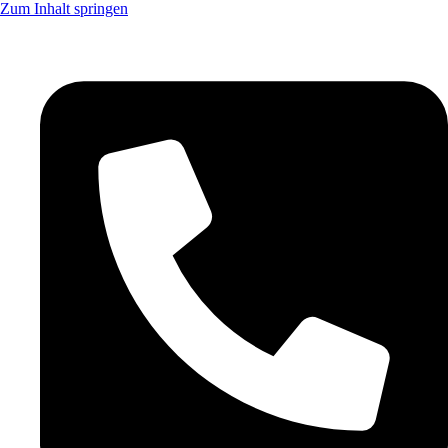
Zum Inhalt springen