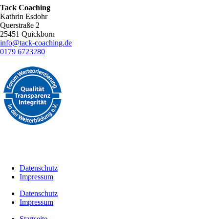
Tack Coaching
Kathrin Esdohr
Querstraße 2
25451 Quickborn
info@tack-coaching.de
0179 6723280
Datenschutz
Impressum
Datenschutz
Impressum
Startseite