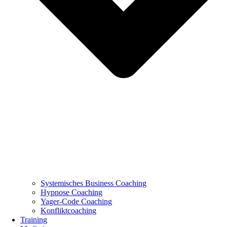
Systemisches Business Coaching
Hypnose Coaching
Yager-Code Coaching
Konfliktcoaching
Training