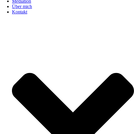
Mediation
Über mich
Kontakt