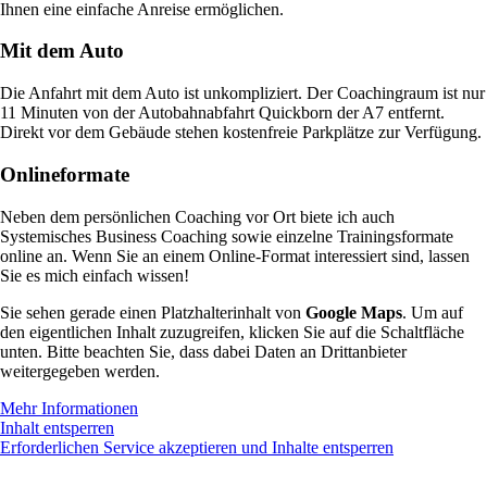
Ihnen eine einfache Anreise ermöglichen.
Mit dem Auto
Die Anfahrt mit dem Auto ist unkompliziert. Der Coachingraum ist nur
11 Minuten von der Autobahnabfahrt Quickborn der A7 entfernt.
Direkt vor dem Gebäude stehen kostenfreie Parkplätze zur Verfügung.
Onlineformate
Neben dem persönlichen Coaching vor Ort biete ich auch
Systemisches Business Coaching sowie einzelne Trainingsformate
online an. Wenn Sie an einem Online-Format interessiert sind, lassen
Sie es mich einfach wissen!
Sie sehen gerade einen Platzhalterinhalt von
Google Maps
. Um auf
den eigentlichen Inhalt zuzugreifen, klicken Sie auf die Schaltfläche
unten. Bitte beachten Sie, dass dabei Daten an Drittanbieter
weitergegeben werden.
Mehr Informationen
Inhalt entsperren
Erforderlichen Service akzeptieren und Inhalte entsperren