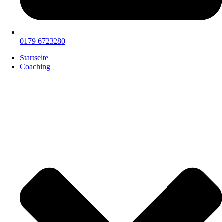
0179 6723280
Startseite
Coaching