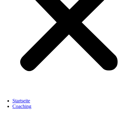
Startseite
Coaching