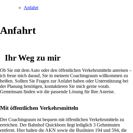
Anfahrt
Anfahrt
Ihr Weg zu mir
Ob Sie mit dem Auto oder den öffentlichen Verkehrsmitteln anreisen –
ich freue mich darauf, Sie in meinem Coachingraum willkommen zu
heißen. Sollten Sie Fragen zur Anfahrt haben oder Unterstützung bei
der Planung benötigen, kontaktieren Sie mich gerne vorab.
Gemeinsam finden wir die passende Lösung für Ihre Anreise.
Mit öffentlichen Verkehrsmitteln
Der Coachingraum ist bequem mit öffentlichen Verkehrsmitteln zu
erreichen. Der Bahnhof Quickborn liegt lediglich 3 Gehminuten
entfernt. Hier halten die AKN sowie die Buslinien 194 und 594, die