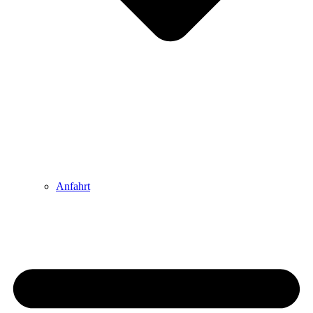
Anfahrt